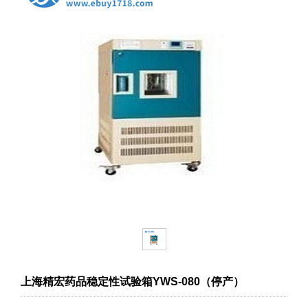
上海精宏药品稳定性试验箱YWS-080（停产）