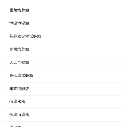
霉菌培养箱
恒温恒湿箱
药品稳定性试验箱
光照培养箱
人工气候箱
高低温试验箱
箱式电阻炉
恒温水槽
低温恒温槽