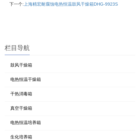
下一个:
上海精宏耐腐蚀电热恒温鼓风干燥箱DHG-9923S
栏目导航
鼓风干燥箱
电热恒温干燥箱
干热消毒箱
真空干燥箱
电热恒温培养箱
生化培养箱