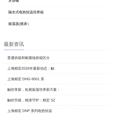
水浴锅
隔水式电热恒温培养箱
振荡器(摇床）
最新资讯
普通烘箱和耐腐蚀烘箱区分
上海精宏2026年最新动态：触
上海精宏 DHG-9001 系
触控革新，拓展振荡培养新方案：
触控升级，精准守护：精宏 SZ
上海精宏 DNP 系列电热恒温