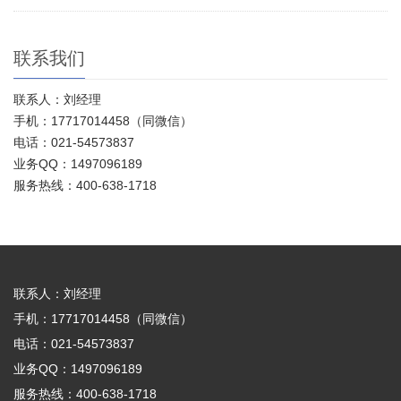
联系我们
联系人：刘经理
手机：17717014458（同微信）
电话：021-54573837
业务QQ：1497096189
服务热线：400-638-1718
联系人：刘经理
手机：17717014458（同微信）
电话：021-54573837
业务QQ：1497096189
服务热线：400-638-1718